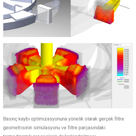
Basınç kaybı optimizasyonuna yönelik olarak gerçek filtre
geometrisinin simülasyonu ve filtre parçasındaki