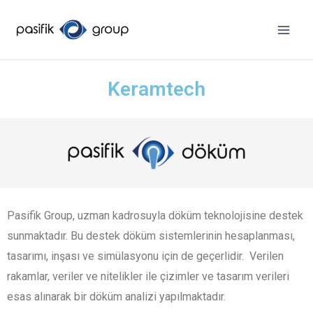
Keramtech
Pasifik Group, uzman kadrosuyla döküm teknolojisine destek
sunmaktadır. Bu destek döküm sistemlerinin hesaplanması,
tasarımı, inşası ve simülasyonu için de geçerlidir. Verilen
rakamlar, veriler ve nitelikler ile çizimler ve tasarım verileri
esas alınarak bir döküm analizi yapılmaktadır.