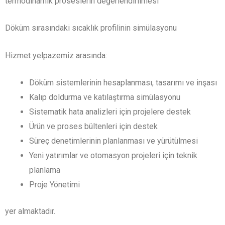
termodinamik proseslerin değerlendirilmesi
Döküm sırasındaki sıcaklık profilinin simülasyonu
Hizmet yelpazemiz arasında:
Döküm sistemlerinin hesaplanması, tasarımı ve inşası
Kalıp doldurma ve katılaştırma simülasyonu
Sistematik hata analizleri için projelere destek
Ürün ve proses bültenleri için destek
Süreç denetimlerinin planlanması ve yürütülmesi
Yeni yatırımlar ve otomasyon projeleri için teknik
planlama
Proje Yönetimi
yer almaktadır.